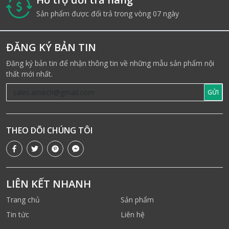
i
Sản phẩm được đổi trả trong vòng 07 ngày
ĐĂNG KÝ BẢN TIN
Đăng ký bản tin để nhận thông tin về những mẫu sản phẩm nội
thất mới nhất.
GỬI
THEO DÕI CHÚNG TÔI
LIÊN KẾT NHANH
Trang chủ
Sản phẩm
Tin tức
Liên hệ