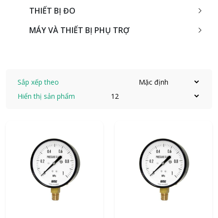
THIẾT BỊ ĐO
MÁY VÀ THIẾT BỊ PHỤ TRỢ
Sắp xếp theo
Hiển thị sản phẩm