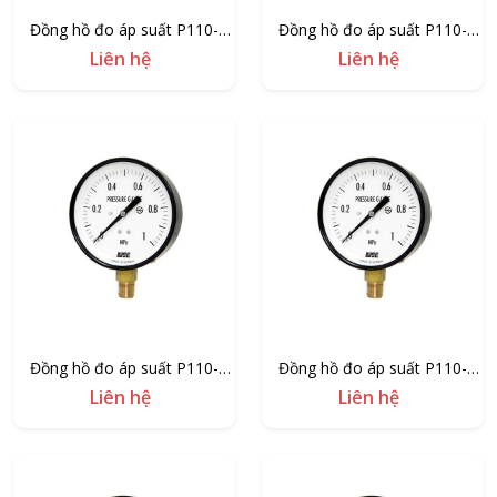
Đồng hồ đo áp suất P110-
Đồng hồ đo áp suất P110-
150/1000
150/700
Liên hệ
Liên hệ
Đồng hồ đo áp suất P110-
Đồng hồ đo áp suất P110-
150/500
100/500
Liên hệ
Liên hệ