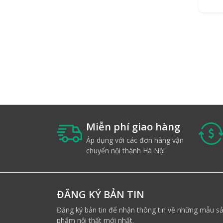
Miễn phí giao hàng
Áp dụng với các đơn hàng vận
chuyển nội thành Hà Nội
ĐĂNG KÝ BẢN TIN
Đăng ký bản tin để nhận thông tin về những mẫu s
phẩm nội thất mới nhất.