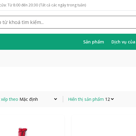
cửa: Từ 8:00 đến 20:30 (Tất cả các ngày trong tuần)
Sản phẩm
Dịch vụ củ
 xếp theo
Hiển thị sản phẩm