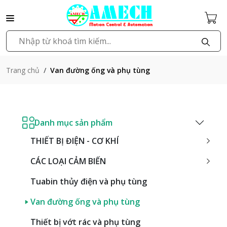
Van đường ống và phụ tùng
Trang chủ
Danh mục sản phẩm
THIẾT BỊ ĐIỆN - CƠ KHÍ
CÁC LOẠI CẢM BIẾN
Tuabin thủy điện và phụ tùng
Van đường ống và phụ tùng
Thiết bị vớt rác và phụ tùng