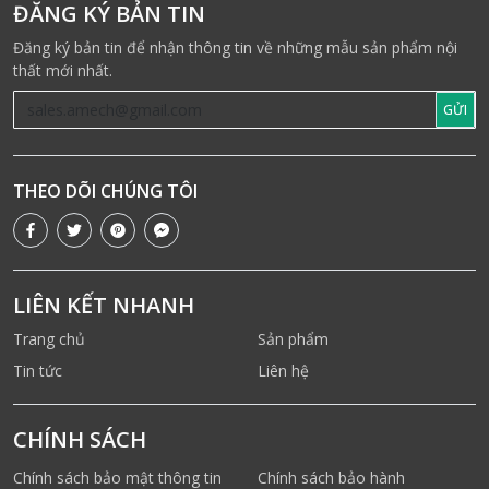
ĐĂNG KÝ BẢN TIN
Đăng ký bản tin để nhận thông tin về những mẫu sản phẩm nội
thất mới nhất.
GỬI
THEO DÕI CHÚNG TÔI
LIÊN KẾT NHANH
Trang chủ
Sản phẩm
Tin tức
Liên hệ
CHÍNH SÁCH
Chính sách bảo mật thông tin
Chính sách bảo hành