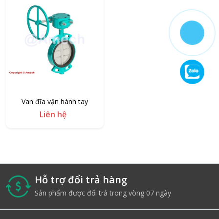
Van đĩa vận hành tay
Liên hệ
Hỗ trợ đổi trả hàng
i
Sản phẩm được đổi trả trong vòng 07 ngày