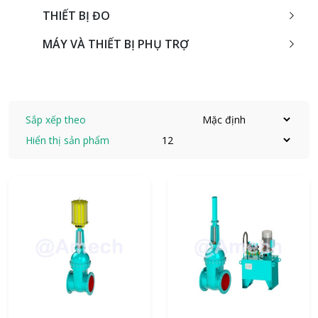
THIẾT BỊ ĐO
MÁY VÀ THIẾT BỊ PHỤ TRỢ
Sắp xếp theo
Hiển thị sản phẩm