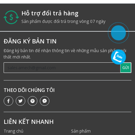
Hỗ trợ đổi trả hàng
i
Sản phẩm được đổi trả trong vòng 07 ngày
ĐĂNG KÝ BẢN TIN
Đăng ký bản tin để nhận thông tin về những mẫu sản phẩm nội
thất mới nhất.
GỬI
THEO DÕI CHÚNG TÔI
LIÊN KẾT NHANH
Trang chủ
Sản phẩm