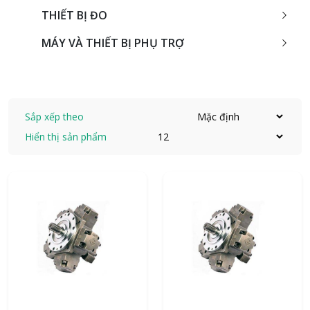
THIẾT BỊ ĐO
MÁY VÀ THIẾT BỊ PHỤ TRỢ
Sắp xếp theo
Hiển thị sản phẩm