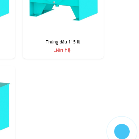
Thùng dầu 115 lít
Liên hệ