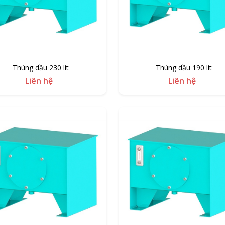
Thùng dầu 230 lít
Thùng dầu 190 lít
Liên hệ
Liên hệ