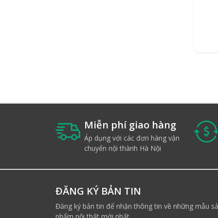
Miễn phí giao hàng
Áp dụng với các đơn hàng vận
chuyển nội thành Hà Nội
ĐĂNG KÝ BẢN TIN
Đăng ký bản tin để nhận thông tin về những mẫu s
phẩm nội thất mới nhất.