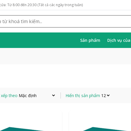
cửa: Từ 8:00 đến 20:30 (Tất cả các ngày trong tuần)
Sản phẩm
Dịch vụ củ
 xếp theo
Hiển thị sản phẩm