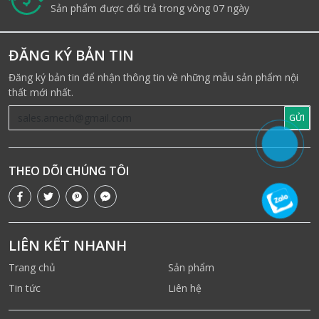
i
Sản phẩm được đổi trả trong vòng 07 ngày
ĐĂNG KÝ BẢN TIN
Đăng ký bản tin để nhận thông tin về những mẫu sản phẩm nội
thất mới nhất.
GỬI
THEO DÕI CHÚNG TÔI
LIÊN KẾT NHANH
Trang chủ
Sản phẩm
Tin tức
Liên hệ