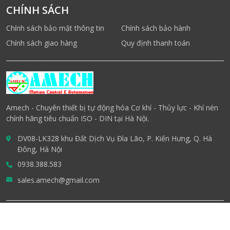
CHÍNH SÁCH
Chính sách bảo mật thông tin
Chính sách bảo hành
Chính sách giao hàng
Quy định thanh toán
Amech - Chuyên thiết bị tự động hóa Cơ khí - Thủy lực - Khí nén
chính hãng tiêu chuẩn ISO - DIN tại Hà Nội.
DV08-LK328 khu Đất Dịch Vụ Đìa Lão, P. Kiến Hưng, Q. Hà
Đông, Hà Nội
0938.388.583
sales.amech@gmail.com