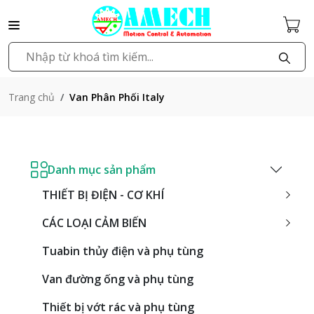
Van Phân Phối Italy
Trang chủ
Danh mục sản phẩm
THIẾT BỊ ĐIỆN - CƠ KHÍ
CÁC LOẠI CẢM BIẾN
Tuabin thủy điện và phụ tùng
Van đường ống và phụ tùng
Thiết bị vớt rác và phụ tùng