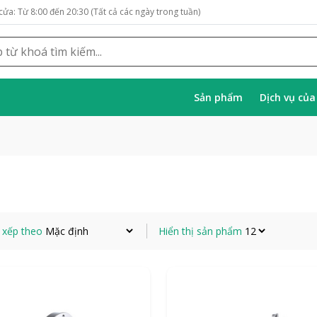
cửa: Từ 8:00 đến 20:30 (Tất cả các ngày trong tuần)
Sản phẩm
Dịch vụ củ
 xếp theo
Hiển thị sản phẩm