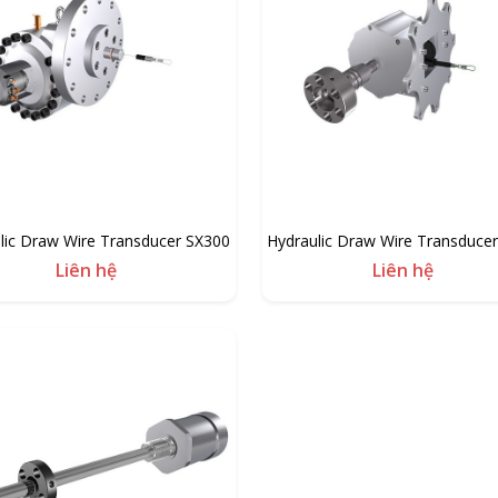
lic Draw Wire Transducer SX300
Hydraulic Draw Wire Transduce
Liên hệ
Liên hệ