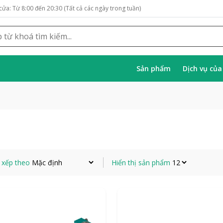
cửa: Từ 8:00 đến 20:30 (Tất cả các ngày trong tuần)
Sản phẩm
Dịch vụ củ
 xếp theo
Hiển thị sản phẩm