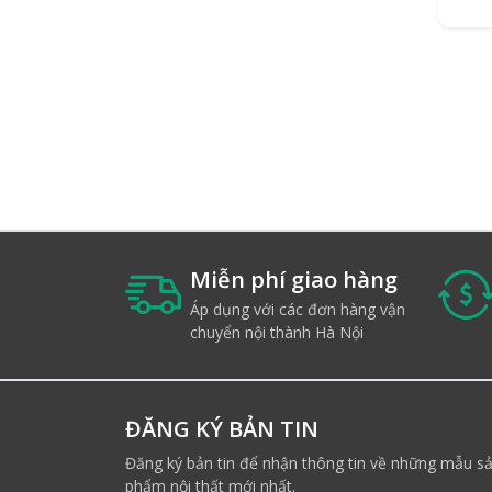
Miễn phí giao hàng
Áp dụng với các đơn hàng vận
chuyển nội thành Hà Nội
ĐĂNG KÝ BẢN TIN
Đăng ký bản tin để nhận thông tin về những mẫu s
phẩm nội thất mới nhất.