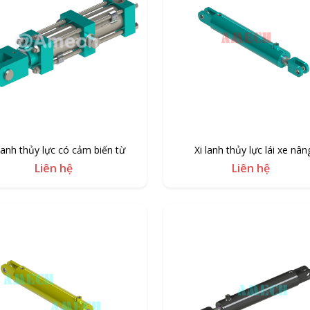
 lanh thủy lực có cảm biến từ
Xi lanh thủy lực lái xe nân
Liên hệ
Liên hệ