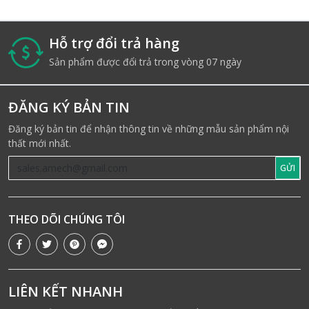
Hỗ trợ đổi trả hàng
i
Sản phẩm được đổi trả trong vòng 07 ngày
ĐĂNG KÝ BẢN TIN
Đăng ký bản tin để nhận thông tin về những mẫu sản phẩm nội
thất mới nhất.
GỬI
THEO DÕI CHÚNG TÔI
LIÊN KẾT NHANH