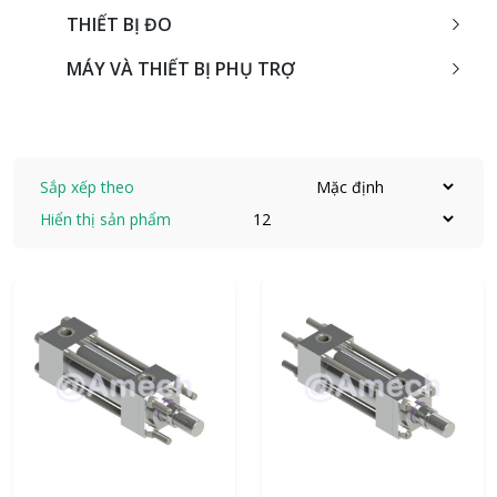
THIẾT BỊ ĐO
MÁY VÀ THIẾT BỊ PHỤ TRỢ
Sắp xếp theo
Hiển thị sản phẩm