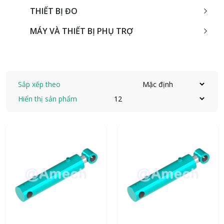
THIẾT BỊ ĐO
MÁY VÀ THIẾT BỊ PHỤ TRỢ
Sắp xếp theo
Hiển thị sản phẩm