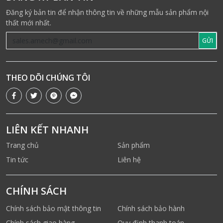
Đăng ký bản tin để nhận thông tin về những mẫu sản phẩm nội
thất mới nhất.
GỬI
THEO DÕI CHÚNG TÔI
LIÊN KẾT NHANH
Trang chủ
Sản phẩm
Tin tức
Liên hệ
CHÍNH SÁCH
Chính sách bảo mật thông tin
Chính sách bảo hành
Chính sách giao hàng
Quy định thanh toán