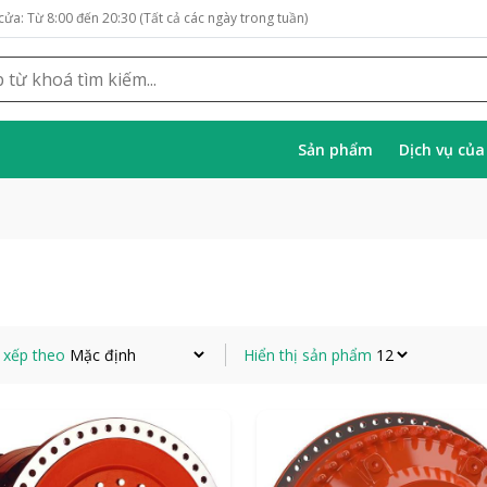
cửa: Từ 8:00 đến 20:30 (Tất cả các ngày trong tuần)
Sản phẩm
Dịch vụ củ
 xếp theo
Hiển thị sản phẩm