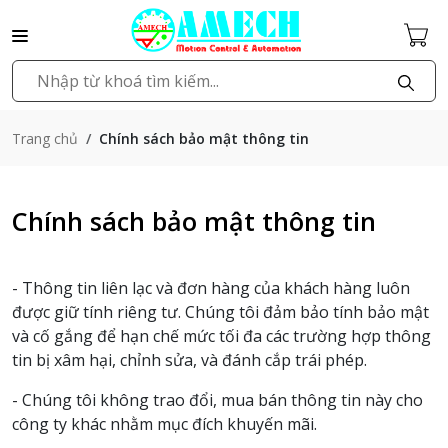
Chính sách bảo mật thông tin
Trang chủ
Chính sách bảo mật thông tin
- Thông tin liên lạc và đơn hàng của khách hàng luôn
được giữ tính riêng tư. Chúng tôi đảm bảo tính bảo mật
và cố gắng để hạn chế mức tối đa các trường hợp thông
tin bị xâm hại, chỉnh sửa, và đánh cắp trái phép.
- Chúng tôi không trao đổi, mua bán thông tin này cho
công ty khác nhằm mục đích khuyến mãi.