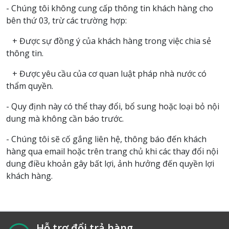
- Chúng tôi không cung cấp thông tin khách hàng cho
bên thứ 03, trừ các trường hợp:
+ Được sự đồng ý của khách hàng trong việc chia sẻ
thông tin.
+ Được yêu cầu của cơ quan luật pháp nhà nước có
thẩm quyền.
- Quy định này có thể thay đổi, bổ sung hoặc loại bỏ nội
dung mà không cần báo trước.
- Chúng tôi sẽ cố gắng liên hệ, thông báo đến khách
hàng qua email hoặc trên trang chủ khi các thay đổi nội
dung điều khoản gây bất lợi, ảnh hưởng đến quyền lợi
khách hàng.
Hỗ trợ đổi trả hàng