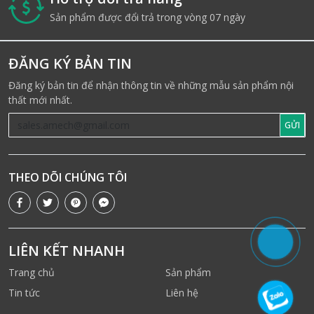
i
Sản phẩm được đổi trả trong vòng 07 ngày
ĐĂNG KÝ BẢN TIN
Đăng ký bản tin để nhận thông tin về những mẫu sản phẩm nội
thất mới nhất.
GỬI
THEO DÕI CHÚNG TÔI
LIÊN KẾT NHANH
Trang chủ
Sản phẩm
Tin tức
Liên hệ