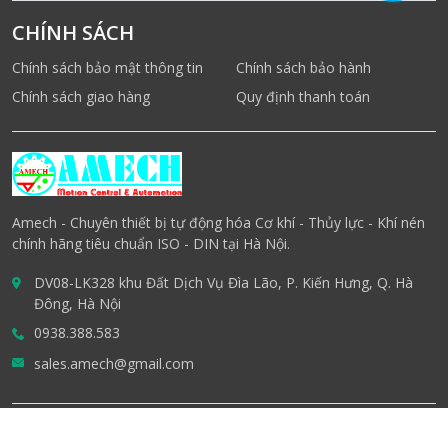
CHÍNH SÁCH
Chính sách bảo mật thông tin
Chính sách bảo hành
Chính sách giao hàng
Quy định thanh toán
Amech - Chuyên thiết bị tự động hóa Cơ khí - Thủy lực - Khí nén
chính hãng tiêu chuẩn ISO - DIN tại Hà Nội.
DV08-LK328 khu Đất Dịch Vụ Đìa Lão, P. Kiến Hưng, Q. Hà
Đông, Hà Nội
0938.388.583
sales.amech@gmail.com