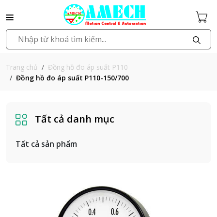
Đồng hồ đo áp suất P110
Trang chủ
Đồng hồ đo áp suất P110-150/700
Tất cả danh mục
Tất cả sản phẩm