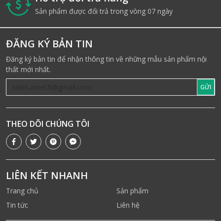
i
Sản phẩm được đổi trả trong vòng 07 ngày
ĐĂNG KÝ BẢN TIN
Đăng ký bản tin để nhận thông tin về những mẫu sản phẩm nội
thất mới nhất.
GỬI
THEO DÕI CHÚNG TÔI
LIÊN KẾT NHANH
Trang chủ
Sản phẩm
Tin tức
Liên hệ