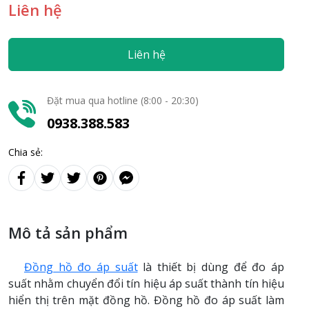
Liên hệ
Liên hệ
Đặt mua qua hotline (8:00 - 20:30)
0938.388.583
Chia sẻ:
Mô tả sản phẩm
Đồng hồ đo áp suất
là thiết bị dùng để đo áp
suất nhằm chuyển đổi tín hiệu áp suất thành tín hiệu
hiển thị trên mặt đồng hồ. Đồng hồ đo áp suất làm