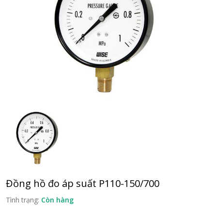
Đồng hồ đo áp suất P110-150/700
Tình trạng:
Còn hàng