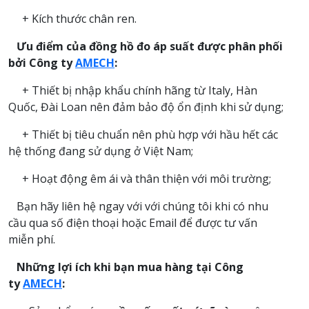
+ Kích thước chân ren.
Ưu điểm của đồng hồ đo áp suất được phân phối
bởi
Công ty
AMECH
:
+ Thiết bị nhập khẩu chính hãng từ Italy, Hàn
Quốc, Đài Loan nên đảm bảo độ ổn định khi sử dụng;
+ Thiết bị tiêu chuẩn nên phù hợp với hầu hết các
hệ thống đang sử dụng ở Việt Nam;
+ Hoạt động êm ái và thân thiện với môi trường;
Bạn hãy liên hệ ngay với với chúng tôi khi có nhu
cầu qua số điện thoại hoặc Email để được tư vấn
miễn phí.
Những lợi ích khi bạn mua hàng tại Công
ty
AMECH
: