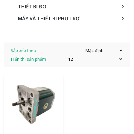
THIẾT BỊ ĐO
MÁY VÀ THIẾT BỊ PHỤ TRỢ
Sắp xếp theo
Hiển thị sản phẩm