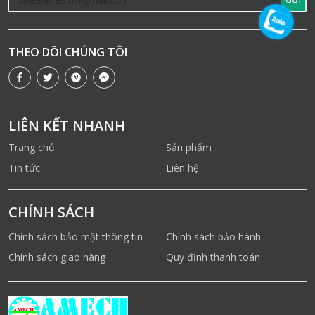
THEO DÕI CHÚNG TÔI
LIÊN KẾT NHANH
Trang chủ
Sản phẩm
Tin tức
Liên hệ
CHÍNH SÁCH
Chính sách bảo mật thông tin
Chính sách bảo hành
Chính sách giao hàng
Quy định thanh toán