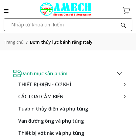
Bơm thủy lực bánh răng Italy
Trang chủ
Danh mục sản phẩm
THIẾT BỊ ĐIỆN - CƠ KHÍ
CÁC LOẠI CẢM BIẾN
Tuabin thủy điện và phụ tùng
Van đường ống và phụ tùng
Thiết bị vớt rác và phụ tùng