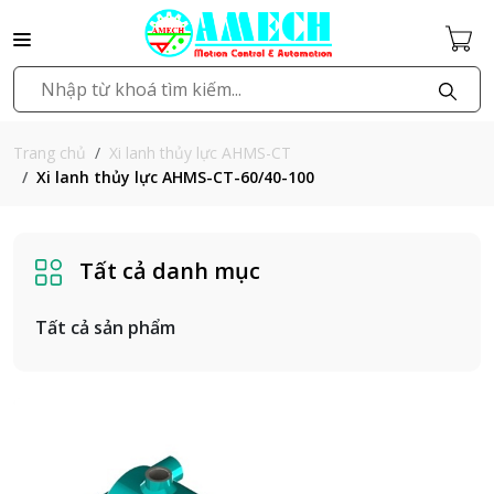
Xi lanh thủy lực AHMS-CT
Trang chủ
Xi lanh thủy lực AHMS-CT-60/40-100
Tất cả danh mục
Tất cả sản phẩm