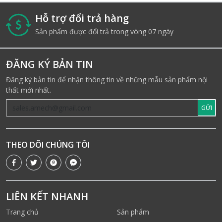
Hỗ trợ đổi trả hàng
i
Sản phẩm được đổi trả trong vòng 07 ngày
ĐĂNG KÝ BẢN TIN
Đăng ký bản tin để nhận thông tin về những mẫu sản phẩm nội
thất mới nhất.
GỬI
THEO DÕI CHÚNG TÔI
LIÊN KẾT NHANH
Trang chủ
Sản phẩm