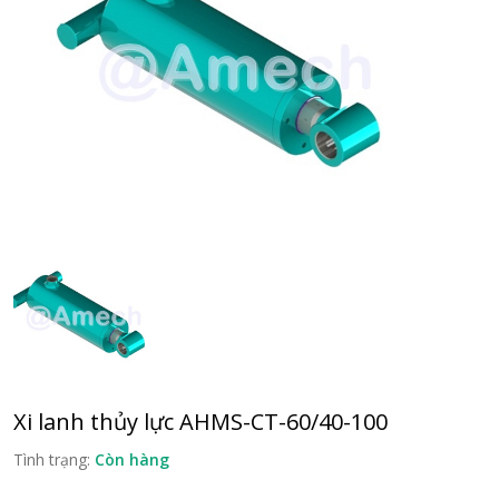
Xi lanh thủy lực AHMS-CT-60/40-100
Tình trạng:
Còn hàng