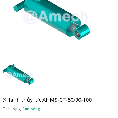
Xi lanh thủy lực AHMS-CT-50/30-100
Tình trạng:
Còn hàng