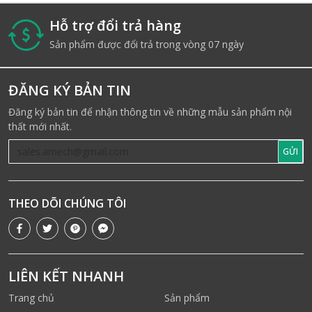
Hỗ trợ đổi trả hàng
i
Sản phẩm được đổi trả trong vòng 07 ngày
ĐĂNG KÝ BẢN TIN
Đăng ký bản tin để nhận thông tin về những mẫu sản phẩm nội
thất mới nhất.
GỬI
THEO DÕI CHÚNG TÔI
LIÊN KẾT NHANH
Trang chủ
Sản phẩm