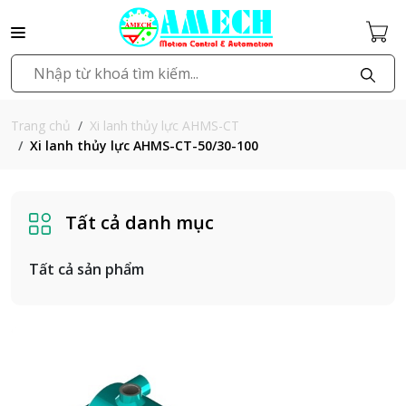
Xi lanh thủy lực AHMS-CT
Trang chủ
Xi lanh thủy lực AHMS-CT-50/30-100
Tất cả danh mục
Tất cả sản phẩm