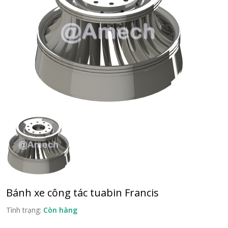
Bánh xe công tác tuabin Francis
Tình trạng:
Còn hàng