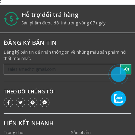
;
Hỗ trợ đổi trả hàng
i
Sản phẩm được đổi trả trong vòng 07 ngày
ĐĂNG KÝ BẢN TIN
Đăng ký bản tin để nhận thông tin về những mẫu sản phẩm nội
thất mới nhất.
GỬI
THEO DÕI CHÚNG TÔI
LIÊN KẾT NHANH
Trang chủ
Sản phẩm