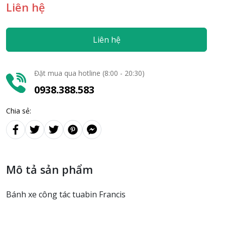
Liên hệ
Liên hệ
Đặt mua qua hotline (8:00 - 20:30)
0938.388.583
Chia sẻ:
Mô tả sản phẩm
Bánh xe công tác tuabin Francis