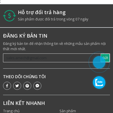
;
Hỗ trợ đổi trả hàng
i
Sản phẩm được đổi trả trong vòng 07 ngày
ĐĂNG KÝ BẢN TIN
Đăng ký bản tin để nhận thông tin về những mẫu sản phẩm nội
thất mới nhất.
GỬI
THEO DÕI CHÚNG TÔI
LIÊN KẾT NHANH
Trang chủ
Sản phẩm