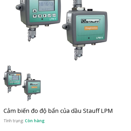
Cảm biến đo độ bẩn của dầu Stauff LPM
Tình trạng:
Còn hàng