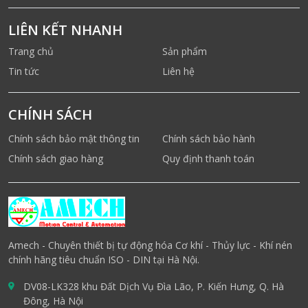
LIÊN KẾT NHANH
Trang chủ
Sản phẩm
Tin tức
Liên hệ
CHÍNH SÁCH
Chính sách bảo mật thông tin
Chính sách bảo hành
Chính sách giao hàng
Quy định thanh toán
Amech - Chuyên thiết bị tự động hóa Cơ khí - Thủy lực - Khí nén
chính hãng tiêu chuẩn ISO - DIN tại Hà Nội.
DV08-LK328 khu Đất Dịch Vụ Đìa Lão, P. Kiến Hưng, Q. Hà
Đông, Hà Nội