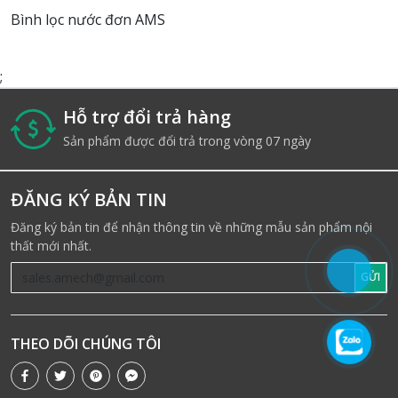
Bình lọc nước đơn AMS
;
Hỗ trợ đổi trả hàng
i
Sản phẩm được đổi trả trong vòng 07 ngày
ĐĂNG KÝ BẢN TIN
Đăng ký bản tin để nhận thông tin về những mẫu sản phẩm nội
thất mới nhất.
GỬI
THEO DÕI CHÚNG TÔI