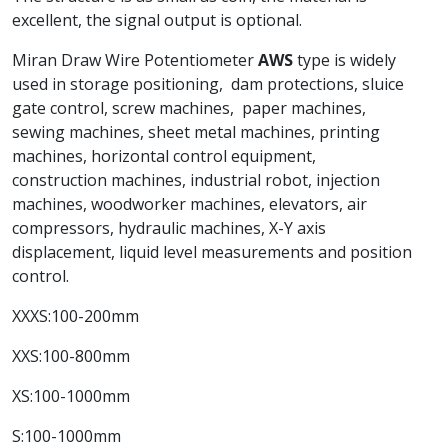
excellent, the signal output is optional.
Miran Draw Wire Potentiometer
AWS
type is widely
used in storage positioning, dam protections, sluice
gate control, screw machines, paper machines,
sewing machines, sheet metal machines, printing
machines, horizontal control equipment,
construction machines, industrial robot, injection
machines, woodworker machines, elevators, air
compressors, hydraulic machines, X-Y axis
displacement, liquid level measurements and position
control.
XXXS:100-200mm
XXS:100-800mm
XS:100-1000mm
S:100-1000mm