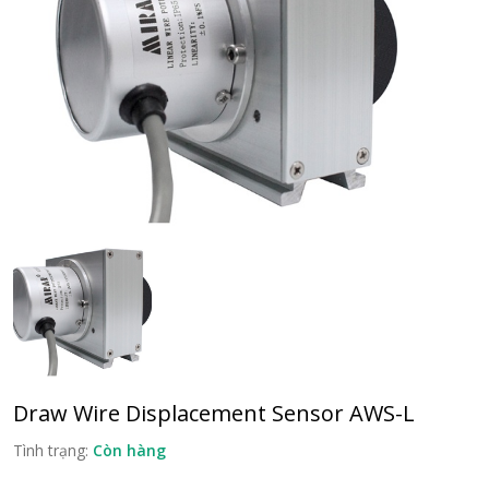
Draw Wire Displacement Sensor AWS-L
Tình trạng:
Còn hàng