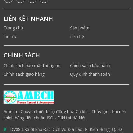
LIÊN KẾT NHANH
Trang chủ
Sản phẩm
Tin tức
Liên hệ
CHÍNH SÁCH
Chính sách bảo mật thông tin
Chính sách bảo hành
Chính sách giao hàng
Quy định thanh toán
Amech - Chuyên thiết bị tự động hóa Cơ khí - Thủy lực - Khí nén
chính hãng tiêu chuẩn ISO - DIN tại Hà Nội.
DV08-LK328 khu Đất Dịch Vụ Đìa Lão, P. Kiến Hưng, Q. Hà