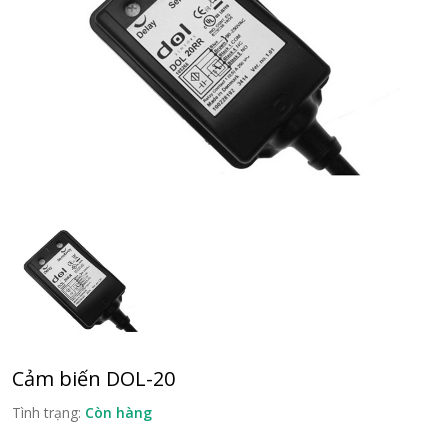
Cảm biến DOL-20
Tình trạng:
Còn hàng