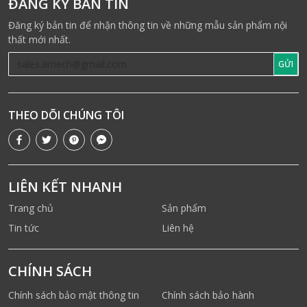
ĐĂNG KÝ BẢN TIN
Đăng ký bản tin để nhận thông tin về những mẫu sản phẩm nội
thất mới nhất.
GỬI
THEO DÕI CHÚNG TÔI
LIÊN KẾT NHANH
Trang chủ
Sản phẩm
Tin tức
Liên hệ
CHÍNH SÁCH
Chính sách bảo mật thông tin
Chính sách bảo hành