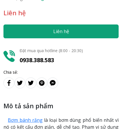
Liên hệ
Liên hệ
Đặt mua qua hotline (8:00 - 20:30)
0938.388.583
Chia sẻ:
Mô tả sản phẩm
Bơm bánh răng
là loại bơm dùng phổ biến nhất vì
nó có kết cấu đơn giản, dễ chế tạo. Phạm vi sử dụng