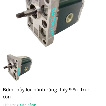
Bơm thủy lực bánh răng Italy 9.8cc trục
côn
Tình trạng:
Còn hàng