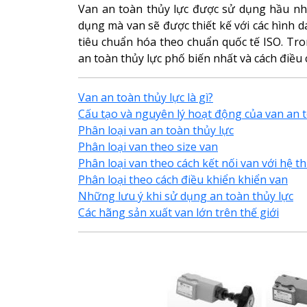
Van an toàn thủy lực được sử dụng hầu như 
dụng mà van sẽ được thiết kế với các hình d
tiêu chuẩn hóa theo chuẩn quốc tế ISO. Tro
an toàn thủy lực phố biến nhất và cách điều 
Van an toàn thủy lực là gì?
Cấu tạo và nguyên lý hoạt động của van an t
Phân loại van an toàn thủy lực
Phân loại van theo size van
Phân loại van theo cách kết nối van với hệ t
Phân loại theo cách điều khiển khiển van
Những lưu ý khi sử dụng an toàn thủy lực
Các hãng sản xuất van lớn trên thế giới