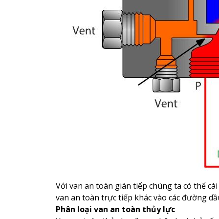
Với van an toàn gián tiếp chúng ta có thể cà
van an toàn trực tiếp khác vào các đường dầ
Phân loại van an toàn thủy lực